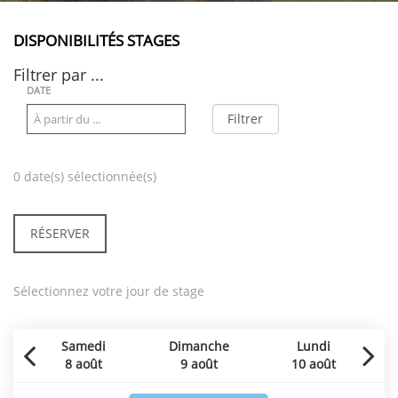
DISPONIBILITÉS STAGES
Filtrer par ...
DATE
0
date(s) sélectionnée(s)
Sélectionnez votre jour de stage
Samedi
Dimanche
Lundi
8 août
9 août
10 août